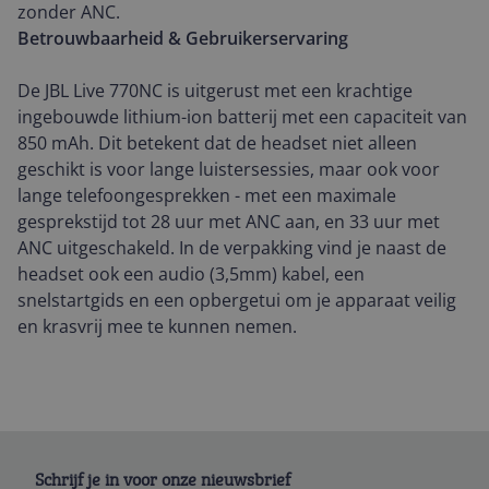
zonder ANC.
Betrouwbaarheid & Gebruikerservaring
De JBL Live 770NC is uitgerust met een krachtige
ingebouwde lithium-ion batterij met een capaciteit van
850 mAh. Dit betekent dat de headset niet alleen
geschikt is voor lange luistersessies, maar ook voor
lange telefoongesprekken - met een maximale
gesprekstijd tot 28 uur met ANC aan, en 33 uur met
ANC uitgeschakeld. In de verpakking vind je naast de
headset ook een audio (3,5mm) kabel, een
snelstartgids en een opbergetui om je apparaat veilig
en krasvrij mee te kunnen nemen.
Schrijf je in voor onze nieuwsbrief