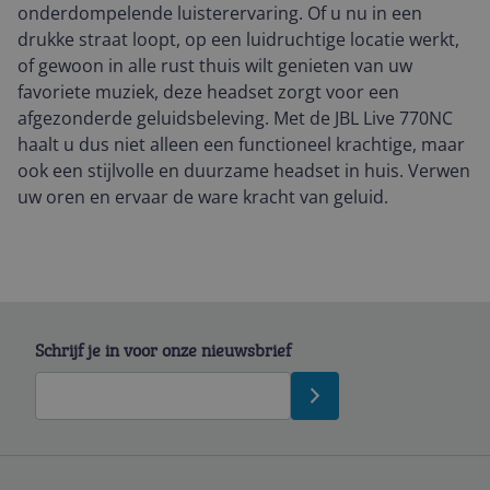
onderdompelende luisterervaring. Of u nu in een
drukke straat loopt, op een luidruchtige locatie werkt,
of gewoon in alle rust thuis wilt genieten van uw
favoriete muziek, deze headset zorgt voor een
afgezonderde geluidsbeleving. Met de JBL Live 770NC
haalt u dus niet alleen een functioneel krachtige, maar
ook een stijlvolle en duurzame headset in huis. Verwen
uw oren en ervaar de ware kracht van geluid.
Schrijf je in voor onze nieuwsbrief