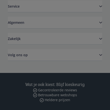
Service
Algemeen
Zakelijk
Volg ons op
Wat je ook kiest: Blijf kieskeurig
Gecontroleerde reviews
Betrouwbare webshops
Heldere prijzen