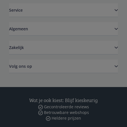
Service
Algemeen
Zakelijk
Volg ons op
Wat je ook kiest: Blijf kieskeurig
Gecontroleerde reviews
Betrouwbare webshops
Heldere prijzen