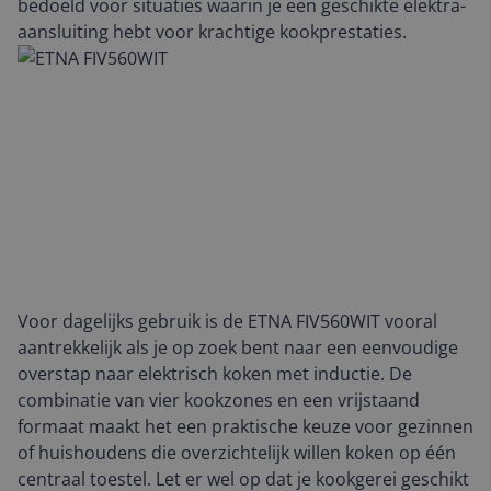
bedoeld voor situaties waarin je een geschikte elektra-
aansluiting hebt voor krachtige kookprestaties.
Voor dagelijks gebruik is de ETNA FIV560WIT vooral
aantrekkelijk als je op zoek bent naar een eenvoudige
overstap naar elektrisch koken met inductie. De
combinatie van vier kookzones en een vrijstaand
formaat maakt het een praktische keuze voor gezinnen
of huishoudens die overzichtelijk willen koken op één
centraal toestel. Let er wel op dat je kookgerei geschikt