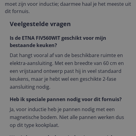
moet zijn voor inductie; daarmee haal je het meeste uit
dit fornuis.
Veelgestelde vragen
Is de ETNA FIV560WIT geschikt voor mijn
bestaande keuken?
Dat hangt vooral af van de beschikbare ruimte en
elektra-aansluiting. Met een breedte van 60 cm en
een vrijstaand ontwerp past hij in veel standaard
keukens, maar je hebt wel een geschikte 2-fase
aansluiting nodig.
Heb ik speciale pannen nodig voor dit fornuis?
Ja, voor inductie heb je pannen nodig met een
magnetische bodem. Niet alle pannen werken dus
op dit type kookplaat.