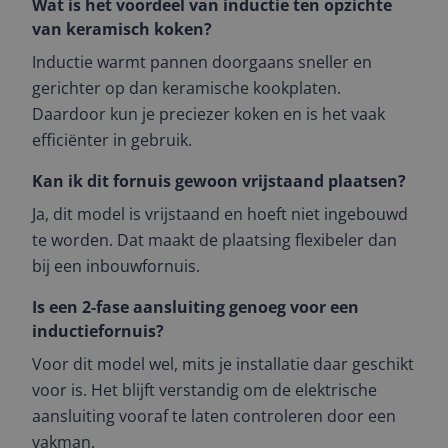
Wat is het voordeel van inductie ten opzichte
van keramisch koken?
Inductie warmt pannen doorgaans sneller en
gerichter op dan keramische kookplaten.
Daardoor kun je preciezer koken en is het vaak
efficiënter in gebruik.
Kan ik dit fornuis gewoon vrijstaand plaatsen?
Ja, dit model is vrijstaand en hoeft niet ingebouwd
te worden. Dat maakt de plaatsing flexibeler dan
bij een inbouwfornuis.
Is een 2-fase aansluiting genoeg voor een
inductiefornuis?
Voor dit model wel, mits je installatie daar geschikt
voor is. Het blijft verstandig om de elektrische
aansluiting vooraf te laten controleren door een
vakman.