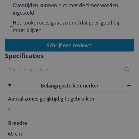
Oventijden kunnen niet met de timer worden
ingesteld
Het kookproces gaat zo snel dat je er goed bij
moet blijven
Schrijf een review
Specificaties
Belangrijkste kenmerken
Aantal zones gelijktijdig te gebruiken
4
Breedte
60 cm