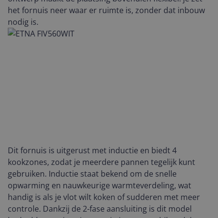
het fornuis neer waar er ruimte is, zonder dat inbouw
nodig is.
Dit fornuis is uitgerust met inductie en biedt 4
kookzones, zodat je meerdere pannen tegelijk kunt
gebruiken. Inductie staat bekend om de snelle
opwarming en nauwkeurige warmteverdeling, wat
handig is als je vlot wilt koken of sudderen met meer
controle. Dankzij de 2-fase aansluiting is dit model