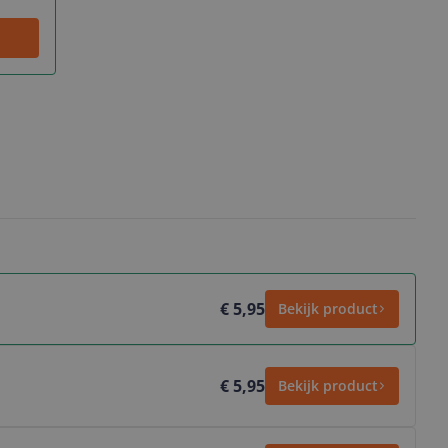
€ 5,95
Bekijk product
€ 5,95
Bekijk product