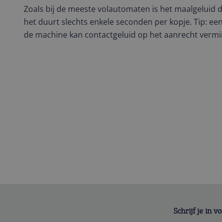
Zoals bij de meeste volautomaten is het maalgeluid 
het duurt slechts enkele seconden per kopje. Tip: 
de machine kan contactgeluid op het aanrecht verm
Schrijf je in 