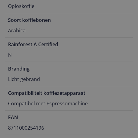
Oploskoffie
Soort koffiebonen
Arabica
Rainforest A Certified
N
Branding
Licht gebrand
Compatibiliteit koffiezetapparaat
Compatibel met Espressomachine
EAN
8711000254196