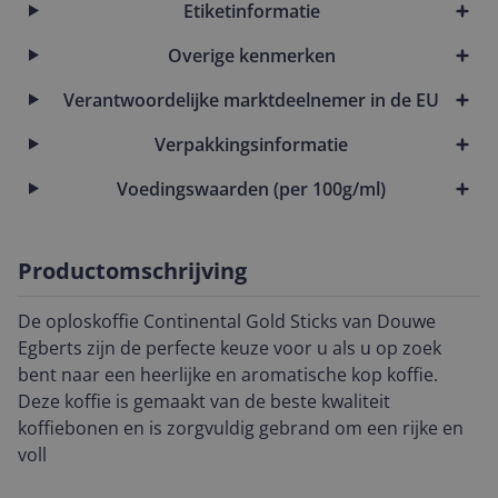
Etiketinformatie
Overige kenmerken
Verantwoordelijke marktdeelnemer in de EU
Verpakkingsinformatie
Voedingswaarden (per 100g/ml)
Productomschrijving
De oploskoffie Continental Gold Sticks van Douwe
Egberts zijn de perfecte keuze voor u als u op zoek
bent naar een heerlijke en aromatische kop koffie.
Deze koffie is gemaakt van de beste kwaliteit
koffiebonen en is zorgvuldig gebrand om een rijke en
voll