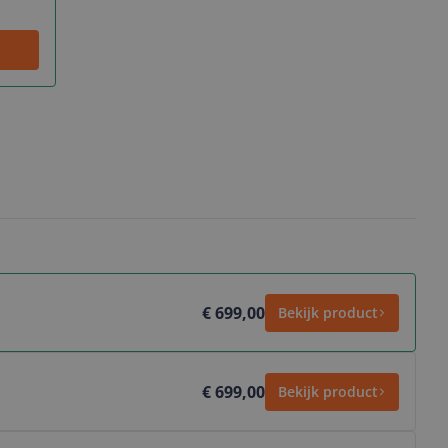
€ 699,00
Bekijk product
€ 699,00
Bekijk product