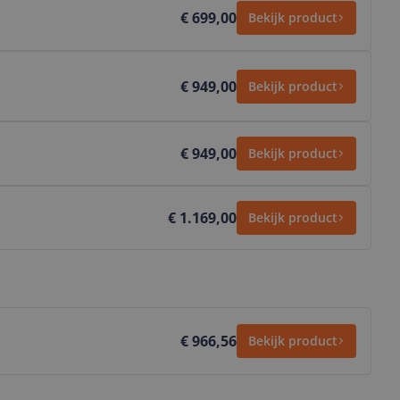
€ 699,00
Bekijk product
€ 949,00
Bekijk product
€ 949,00
Bekijk product
€ 1.169,00
Bekijk product
€ 966,56
Bekijk product