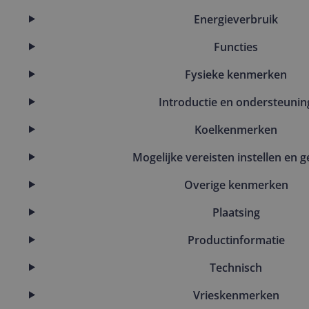
Energieverbruik
Functies
Fysieke kenmerken
Introductie en ondersteunin
Koelkenmerken
Mogelijke vereisten instellen en g
Overige kenmerken
Plaatsing
Productinformatie
Technisch
Vrieskenmerken