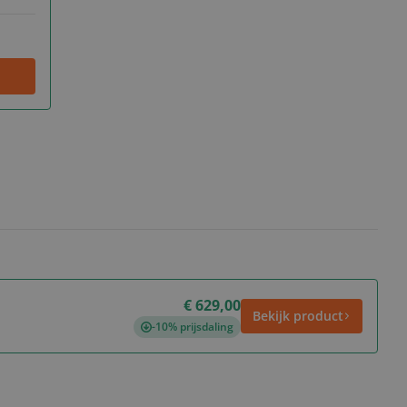
€ 629,00
Bekijk product
-10% prijsdaling