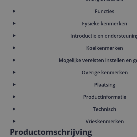
Functies
Fysieke kenmerken
Introductie en ondersteunin
Koelkenmerken
Mogelijke vereisten instellen en g
Overige kenmerken
Plaatsing
Productinformatie
Technisch
Vrieskenmerken
Productomschrijving