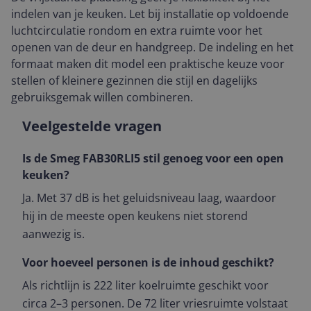
indelen van je keuken. Let bij installatie op voldoende
luchtcirculatie rondom en extra ruimte voor het
openen van de deur en handgreep. De indeling en het
formaat maken dit model een praktische keuze voor
stellen of kleinere gezinnen die stijl en dagelijks
gebruiksgemak willen combineren.
Veelgestelde vragen
Is de Smeg FAB30RLI5 stil genoeg voor een open
keuken?
Ja. Met 37 dB is het geluidsniveau laag, waardoor
hij in de meeste open keukens niet storend
aanwezig is.
Voor hoeveel personen is de inhoud geschikt?
Als richtlijn is 222 liter koelruimte geschikt voor
circa 2–3 personen. De 72 liter vriesruimte volstaat