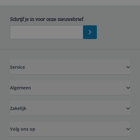
Schrijf je in voor onze nieuwsbrief
Service
Algemeen
Zakelijk
Volg ons op