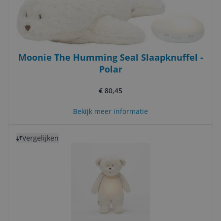
Moonie The Humming Seal Slaapknuffel -
Polar
€ 80,45
Bekijk meer informatie
Bekijk product
Vergelijken