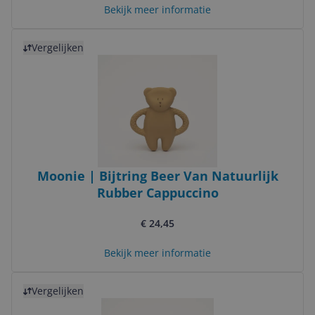
Bekijk meer informatie
Bekijk product
Vergelijken
Moonie | Bijtring Beer Van Natuurlijk
Rubber Cappuccino
€ 24,45
Bekijk meer informatie
Bekijk product
Vergelijken