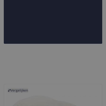
Bekijk product
Vergelijken