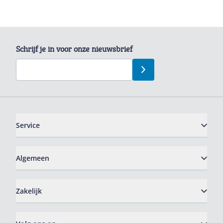
Schrijf je in voor onze nieuwsbrief
Service
Algemeen
Zakelijk