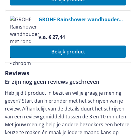
Bekijk product
GROHE Rainshower wandhouder
met rond rozet 27074000 - chroom
v.a. € 27,44
Bekijk product
Reviews
Er zijn nog geen reviews geschreven
Heb jij dit product in bezit en wil je graag je mening
geven? Start dan hieronder met het schrijven van je
review. Afhankelijk van de details duurt het schrijven
van een review gemiddeld tussen de 3 en 10 minuten.
Met jouw mening help je andere bezoekers een betere
keuze te maken én maak je iedere maand kans op