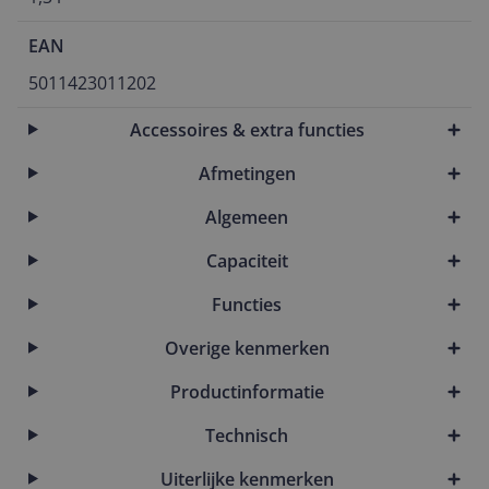
EAN
5011423011202
Accessoires & extra functies
Afmetingen
Algemeen
Capaciteit
Functies
Overige kenmerken
Productinformatie
Technisch
Uiterlijke kenmerken