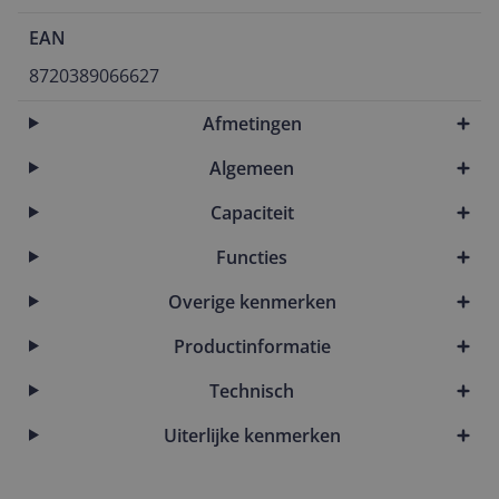
EAN
8720389066627
Afmetingen
Algemeen
Capaciteit
Functies
Overige kenmerken
Productinformatie
Technisch
Uiterlijke kenmerken