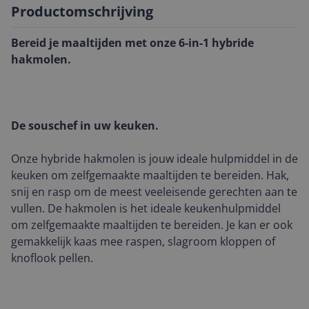
Productomschrijving
Bereid je maaltijden met onze 6-in-1 hybride
hakmolen.
De souschef in uw keuken.
Onze hybride hakmolen is jouw ideale hulpmiddel in de
keuken om zelfgemaakte maaltijden te bereiden. Hak,
snij en rasp om de meest veeleisende gerechten aan te
vullen. De hakmolen is het ideale keukenhulpmiddel
om zelfgemaakte maaltijden te bereiden. Je kan er ook
gemakkelijk kaas mee raspen, slagroom kloppen of
knoflook pellen.