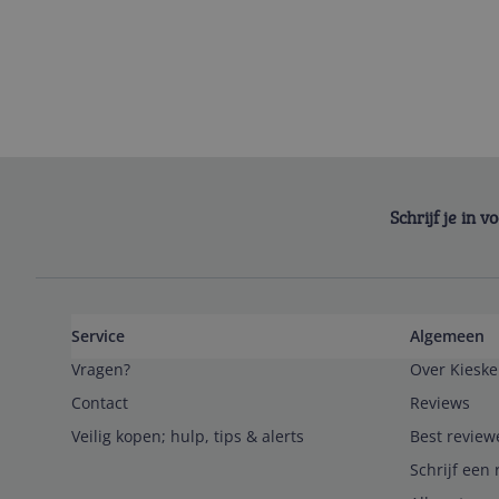
Schrijf je in 
Service
Algemeen
Vragen?
Over Kieske
Contact
Reviews
Veilig kopen; hulp, tips & alerts
Best review
Schrijf een 