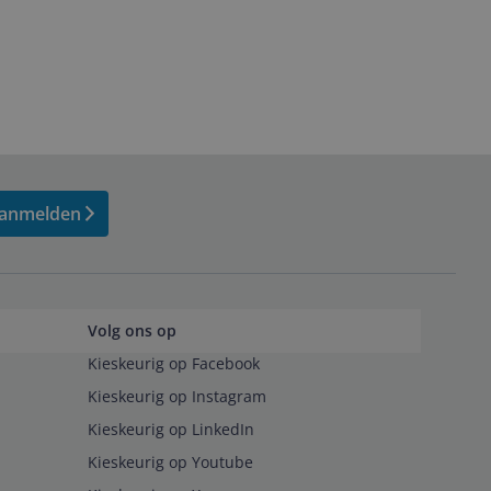
anmelden
Volg ons op
Kieskeurig op Facebook
Kieskeurig op Instagram
Kieskeurig op LinkedIn
Kieskeurig op Youtube