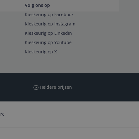
Volg ons op
Kieskeurig op Facebook
Kieskeurig op Instagram
Kieskeurig op LinkedIn
Kieskeurig op Youtube
Kieskeurig op X
Heldere prijzen
's