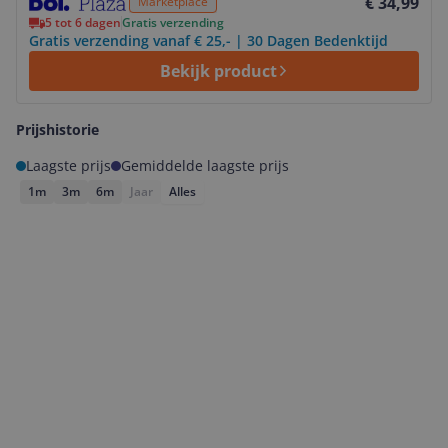
€ 34,99
Marketplace
5 tot 6 dagen
Gratis verzending
Gratis verzending vanaf € 25,- | 30 Dagen Bedenktijd
Bekijk product
Prijshistorie
Laagste prijs
Gemiddelde laagste prijs
1m
3m
6m
Jaar
Alles