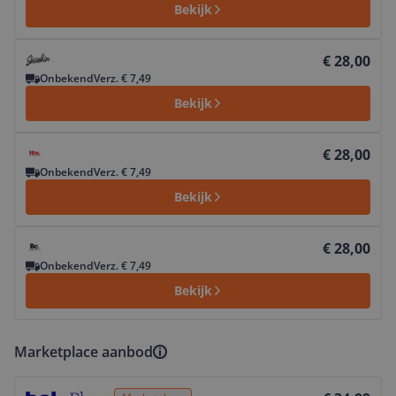
Bekijk
Bekijk product
€ 28,00
Onbekend
Verz. € 7,49
Bekijk
Bekijk product
€ 28,00
Onbekend
Verz. € 7,49
Bekijk
Bekijk product
€ 28,00
Onbekend
Verz. € 7,49
Bekijk
Marketplace aanbod
Bekijk product