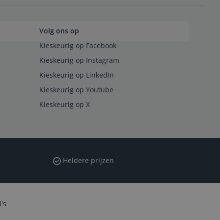
Volg ons op
Kieskeurig op Facebook
Kieskeurig op Instagram
Kieskeurig op LinkedIn
Kieskeurig op Youtube
Kieskeurig op X
Heldere prijzen
's