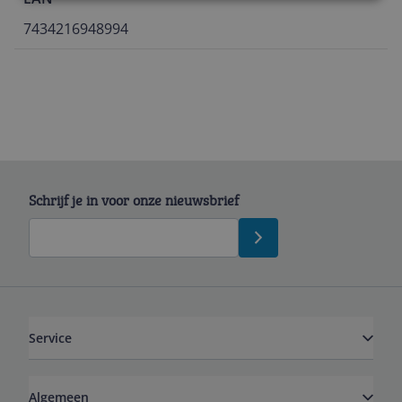
7434216948994
Schrijf je in voor onze nieuwsbrief
Service
Algemeen