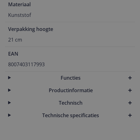
Materiaal
Kunststof
Verpakking hoogte
21 cm
EAN
8007403117993
Functies
Productinformatie
Technisch
Technische specificaties