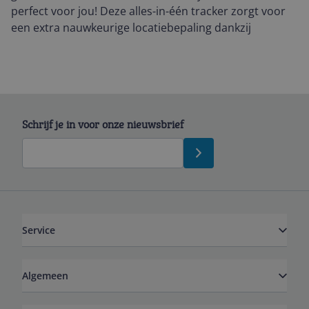
perfect voor jou! Deze alles-in-één tracker zorgt voor
een extra nauwkeurige locatiebepaling dankzij
Schrijf je in voor onze nieuwsbrief
Service
Algemeen