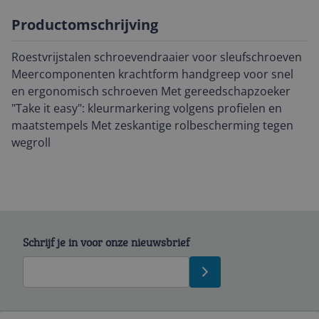
Productomschrijving
Roestvrijstalen schroevendraaier voor sleufschroeven
Meercomponenten krachtform handgreep voor snel
en ergonomisch schroeven Met gereedschapzoeker
"Take it easy": kleurmarkering volgens profielen en
maatstempels Met zeskantige rolbescherming tegen
wegroll
Schrijf je in voor onze nieuwsbrief