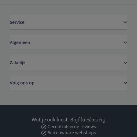
Service
Algemeen
Zakelijk
Volg ons op
Wat je ook kiest: Blijf kieskeurig
Gecontroleerde reviews
Betrouwbare webshops