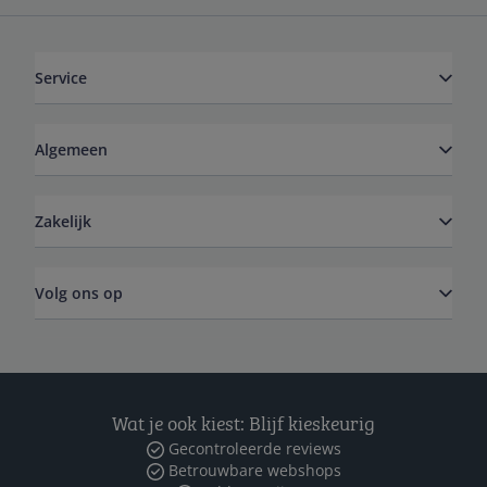
Service
Algemeen
Zakelijk
Volg ons op
Wat je ook kiest: Blijf kieskeurig
Gecontroleerde reviews
Betrouwbare webshops