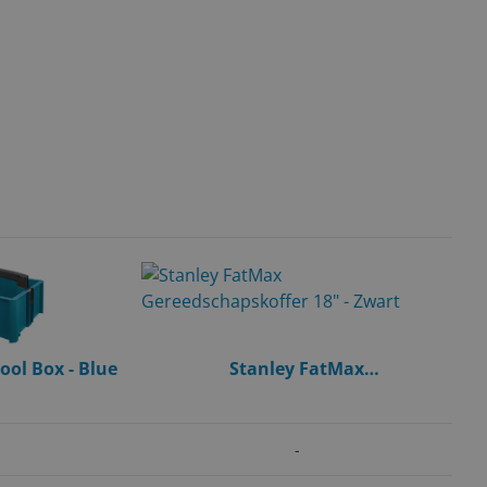
ool Box - Blue
Stanley FatMax
Gereedschapskoffer 18" - Zwart
-