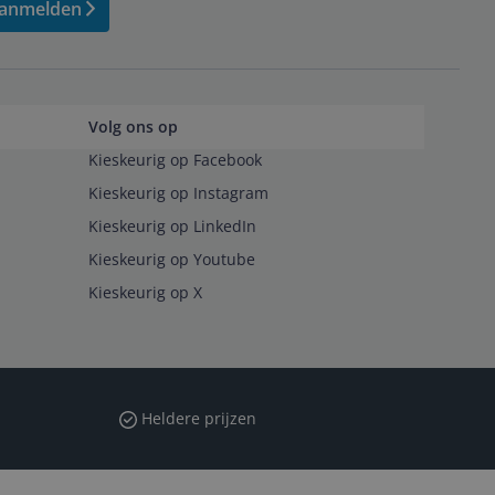
anmelden
Volg ons op
Kieskeurig op Facebook
Kieskeurig op Instagram
Kieskeurig op LinkedIn
Kieskeurig op Youtube
Kieskeurig op X
Heldere prijzen