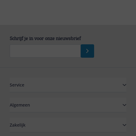
Schrijf je in voor onze nieuwsbrief
Service
Algemeen
Zakelijk