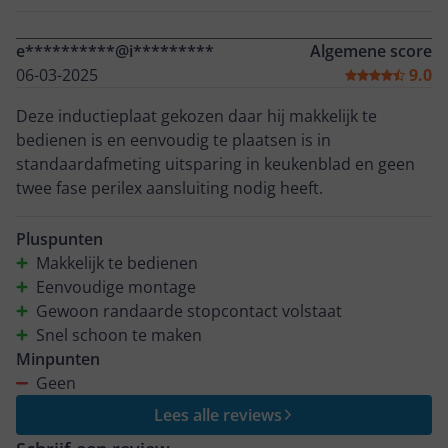
e**********@i*********
Algemene score
06-03-2025
9.0
Deze inductieplaat gekozen daar hij makkelijk te
bedienen is en eenvoudig te plaatsen is in
standaardafmeting uitsparing in keukenblad en geen
twee fase perilex aansluiting nodig heeft.
Pluspunten
Makkelijk te bedienen
Eenvoudige montage
Gewoon randaarde stopcontact volstaat
Snel schoon te maken
Minpunten
Geen
Lees alle reviews