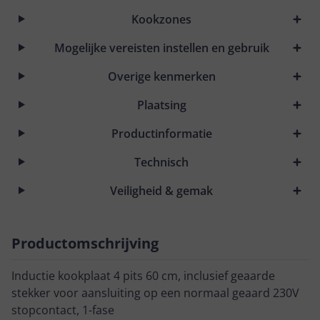
Kookzones
Mogelijke vereisten instellen en gebruik
Overige kenmerken
Plaatsing
Productinformatie
Technisch
Veiligheid & gemak
Productomschrijving
Inductie kookplaat 4 pits 60 cm, inclusief geaarde
stekker voor aansluiting op een normaal geaard 230V
stopcontact, 1-fase