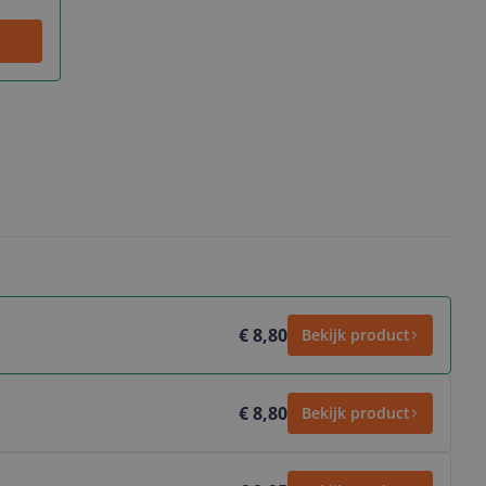
€ 8,80
Bekijk product
€ 8,80
Bekijk product