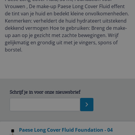
Vrouwen , De make-up Paese Long Cover Fluid effent
de tint van je huid en bedekt kleine onvolkomenheden.
Kenmerken: verheldert de huid hydrateert uitstekend
dekkend vermogen Hoe te gebruiken: Breng de make-
up aan op je gezicht met zachte bewegingen. Wrijf
gelijkmatig en grondig uit met je vingers, spons of
borstel.
Schrijf je in voor onze nieuwsbrief
Bekijk product
Paese Long Cover Fluid Foundation - 04