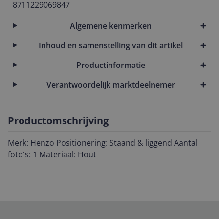
8711229069847
Algemene kenmerken
Inhoud en samenstelling van dit artikel
Productinformatie
Verantwoordelijk marktdeelnemer
Productomschrijving
Merk: Henzo Positionering: Staand & liggend Aantal
foto's: 1 Materiaal: Hout