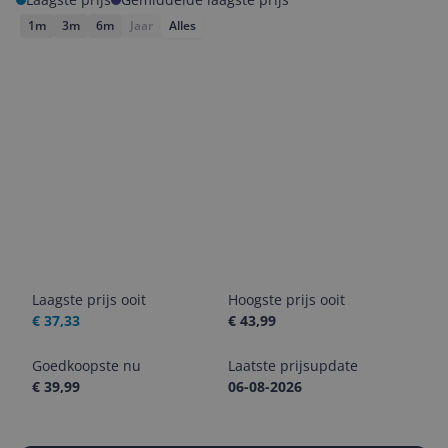
1m
3m
6m
Jaar
Alles
Laagste prijs ooit
Hoogste prijs ooit
€ 37,33
€ 43,99
Goedkoopste nu
Laatste prijsupdate
€ 39,99
06-08-2026