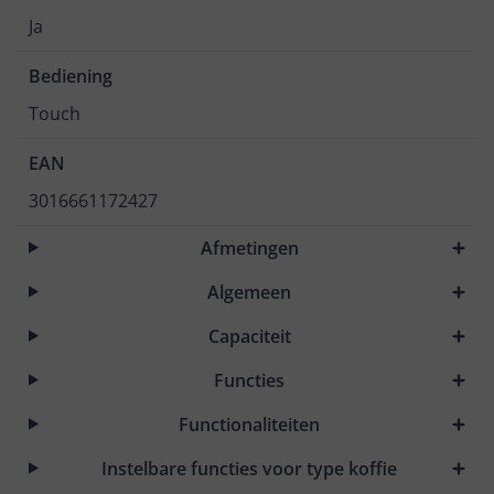
Ja
Bediening
Touch
EAN
3016661172427
Afmetingen
Algemeen
Capaciteit
Functies
Functionaliteiten
Instelbare functies voor type koffie