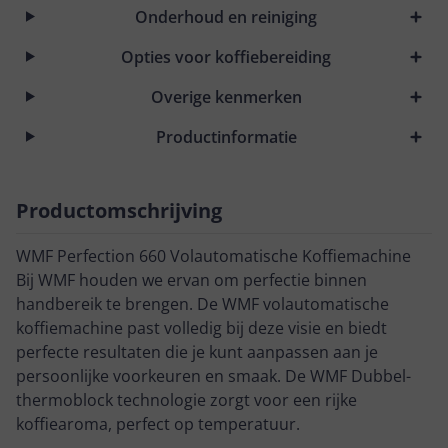
Onderhoud en reiniging
Opties voor koffiebereiding
Overige kenmerken
Productinformatie
Productomschrijving
WMF Perfection 660 Volautomatische Koffiemachine
Bij WMF houden we ervan om perfectie binnen
handbereik te brengen. De WMF volautomatische
koffiemachine past volledig bij deze visie en biedt
perfecte resultaten die je kunt aanpassen aan je
persoonlijke voorkeuren en smaak. De WMF Dubbel-
thermoblock technologie zorgt voor een rijke
koffiearoma, perfect op temperatuur.