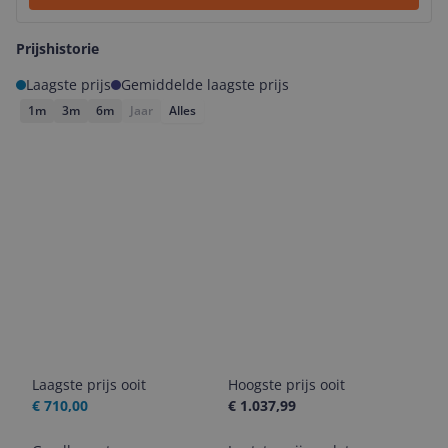
Prijshistorie
Laagste prijs
Gemiddelde laagste prijs
1m
3m
6m
Jaar
Alles
Laagste prijs ooit
Hoogste prijs ooit
€ 710,00
€ 1.037,99