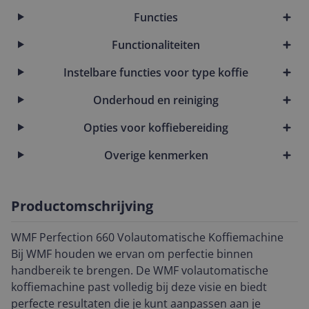
Functies
Functionaliteiten
Instelbare functies voor type koffie
Onderhoud en reiniging
Opties voor koffiebereiding
Overige kenmerken
Productomschrijving
WMF Perfection 660 Volautomatische Koffiemachine
Bij WMF houden we ervan om perfectie binnen
handbereik te brengen. De WMF volautomatische
koffiemachine past volledig bij deze visie en biedt
perfecte resultaten die je kunt aanpassen aan je