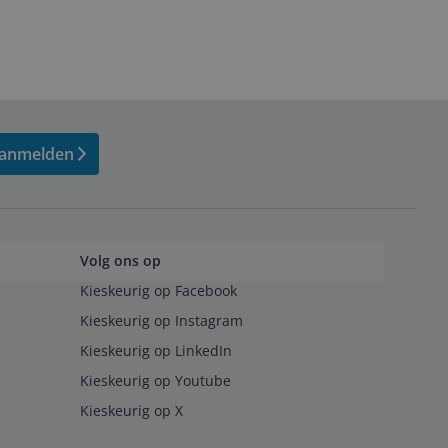
anmelden
Volg ons op
Kieskeurig op Facebook
Kieskeurig op Instagram
Kieskeurig op LinkedIn
Kieskeurig op Youtube
Kieskeurig op X