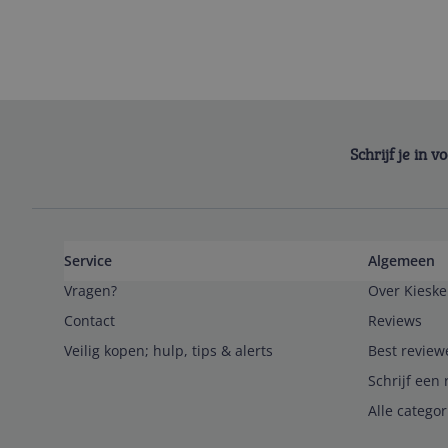
Schrijf je in 
Service
Algemeen
Vragen?
Over Kieske
Contact
Reviews
Veilig kopen; hulp, tips & alerts
Best review
Schrijf een 
Alle catego