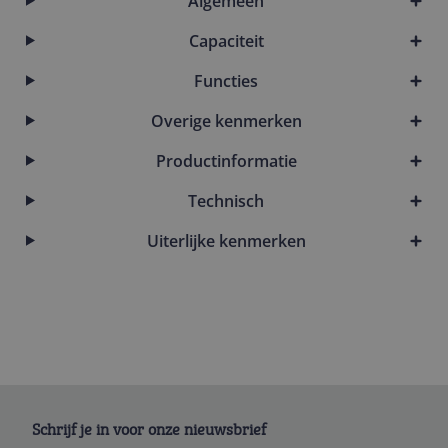
Algemeen
Capaciteit
Functies
Overige kenmerken
Productinformatie
Technisch
Uiterlijke kenmerken
Schrijf je in voor onze nieuwsbrief