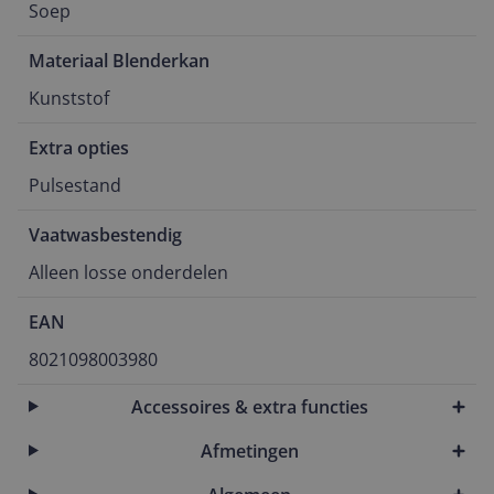
Soep
Materiaal Blenderkan
Kunststof
Extra opties
Pulsestand
Vaatwasbestendig
Alleen losse onderdelen
EAN
8021098003980
Accessoires & extra functies
Afmetingen