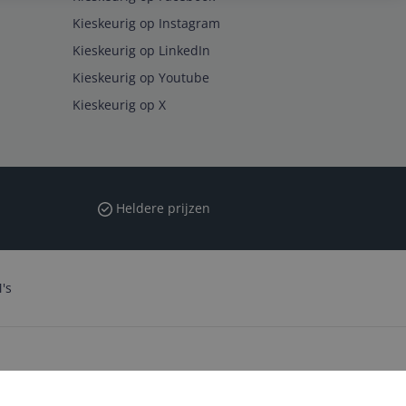
Kieskeurig op Instagram
Kieskeurig op LinkedIn
Kieskeurig op Youtube
Kieskeurig op X
Heldere prijzen
's