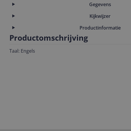
Gegevens
Kijkwijzer
Productinformatie
Productomschrijving
Taal: Engels