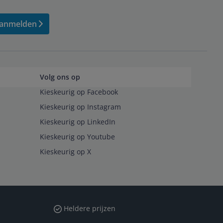
anmelden
Volg ons op
Kieskeurig op Facebook
Kieskeurig op Instagram
Kieskeurig op LinkedIn
Kieskeurig op Youtube
Kieskeurig op X
Heldere prijzen