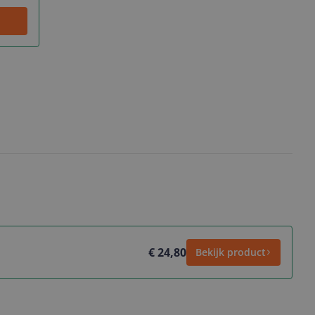
€ 24,80
Bekijk product