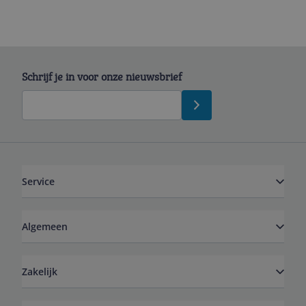
Schrijf je in voor onze nieuwsbrief
Service
Algemeen
Zakelijk