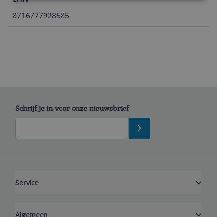
8716777928585
Schrijf je in voor onze nieuwsbrief
Service
Algemeen