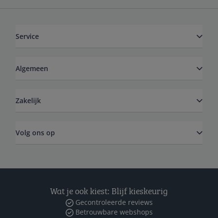
Service
Algemeen
Zakelijk
Volg ons op
Wat je ook kiest: Blijf kieskeurig
Gecontroleerde reviews
Betrouwbare webshops