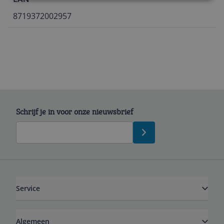
8719372002957
Schrijf je in voor onze nieuwsbrief
Service
Algemeen