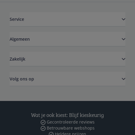
Service
Algemeen
Zakelijk
Volg ons op
Wat je ook kiest: Blijf kieskeurig
Gecontroleerde reviews
Betrouwbare webshops
Heldere prijzen