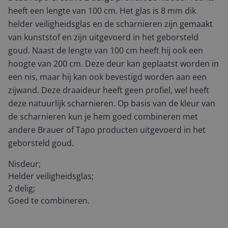
heeft een lengte van 100 cm. Het glas is 8 mm dik
helder veiligheidsglas en de scharnieren zijn gemaakt
van kunststof en zijn uitgevoerd in het geborsteld
goud. Naast de lengte van 100 cm heeft hij ook een
hoogte van 200 cm. Deze deur kan geplaatst worden in
een nis, maar hij kan ook bevestigd worden aan een
zijwand. Deze draaideur heeft geen profiel, wel heeft
deze natuurlijk scharnieren. Op basis van de kleur van
de scharnieren kun je hem goed combineren met
andere Brauer of Tapo producten uitgevoerd in het
geborsteld goud.
Nisdeur;
Helder veiligheidsglas;
2 delig;
Goed te combineren.