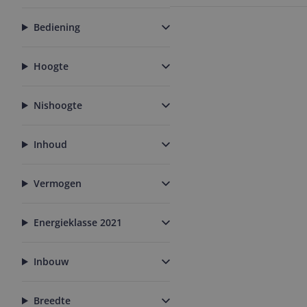
Bediening
Hoogte
Nishoogte
Inhoud
Vermogen
Energieklasse 2021
Inbouw
Breedte