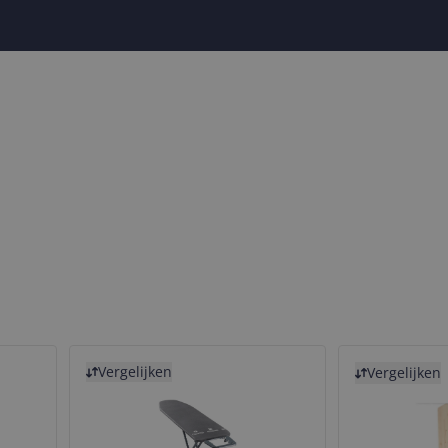
Bekijk product
Bekijk product
Vergelijken
Vergelijken