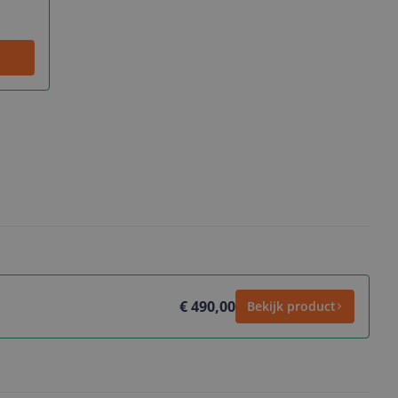
€ 490,00
Bekijk product