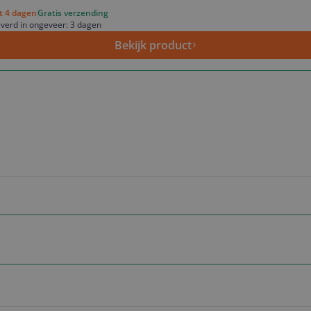
ot 4 dagen
Gratis verzending
verd in ongeveer: 3 dagen
Bekijk product