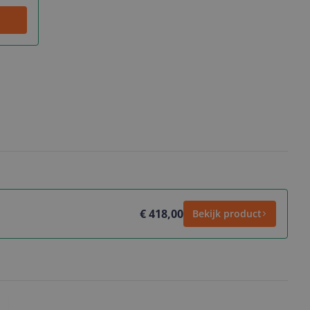
€ 418,00
Bekijk product