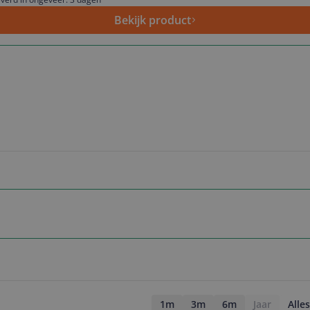
Bekijk product
1m
3m
6m
Jaar
Alles