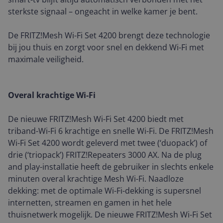
sterkste signaal – ongeacht in welke kamer je bent.
De FRITZ!Mesh Wi-Fi Set 4200 brengt deze technologie
bij jou thuis en zorgt voor snel en dekkend Wi-Fi met
maximale veiligheid.
Overal krachtige Wi-Fi
De nieuwe FRITZ!Mesh Wi-Fi Set 4200 biedt met
triband-Wi-Fi 6 krachtige en snelle Wi-Fi. De FRITZ!Mesh
Wi-Fi Set 4200 wordt geleverd met twee (‘duopack’) of
drie (‘triopack’) FRITZ!Repeaters 3000 AX. Na de plug
and play-installatie heeft de gebruiker in slechts enkele
minuten overal krachtige Mesh Wi-Fi. Naadloze
dekking: met de optimale Wi-Fi-dekking is supersnel
internetten, streamen en gamen in het hele
thuisnetwerk mogelijk. De nieuwe FRITZ!Mesh Wi-Fi Set