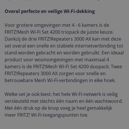
Overal perfecte en veilige Wi-Fi-dekking
Voor grotere omgevingen met 4 - 6 kamers is de
FRITZ!Mesh Wi-Fi Set 4200 triopack de juiste keuze.
Dankzij de drie FRITZ!Repeaters 3000 AX kan met deze
set overal een snelle en stabiele internetverbinding tot
stand worden gebracht en worden gebruikt. Een ideaal
product voor woonomgevingen met maximaal 4
kamers is de FRITZ!Mesh Wi-Fi Set 4200 duopack. Twee
FRITZ!Repeaters 3000 AX zorgen voor snelle en
betrouwbare Mesh Wi-Fi-verbindingen in elke hoek.
Welke set je ook kiest: het hele Wi-Fi-netwerk is veilig
versleuteld met slechts één naam en één wachtwoord.
Met één druk op de knop voeg je heel gemakkelijk
meer FRITZ! Wi-Fi-toegangspunten toe.