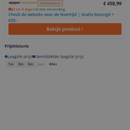
€ 458,99
Marketplace
3 tot 4 dagen
Gratis verzending
Check de website voor de levertijd | Gratis bezorgd >
€20,-
Bekijk product
Prijshistorie
Laagste prijs
Gemiddelde laagste prijs
1m
3m
6m
Jaar
Alles