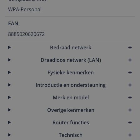
WPA-Personal
EAN
8885020620672
Bedraad netwerk
Draadloos netwerk (LAN)
Fysieke kenmerken
Introductie en ondersteuning
Merk en model
Overige kenmerken
Router functies
Technisch