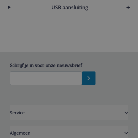
USB aansluiting
Schrijf je in voor onze nieuwsbrief
Service
Algemeen