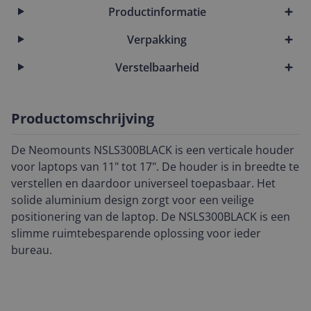
Productinformatie
Verpakking
Verstelbaarheid
Productomschrijving
De Neomounts NSLS300BLACK is een verticale houder
voor laptops van 11" tot 17". De houder is in breedte te
verstellen en daardoor universeel toepasbaar. Het
solide aluminium design zorgt voor een veilige
positionering van de laptop. De NSLS300BLACK is een
slimme ruimtebesparende oplossing voor ieder
bureau.