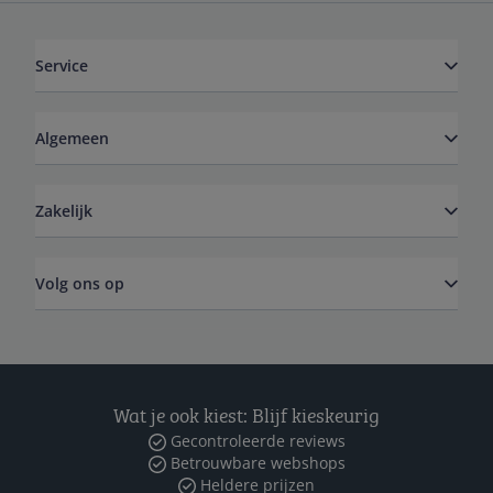
Service
Algemeen
Zakelijk
Volg ons op
Wat je ook kiest: Blijf kieskeurig
Gecontroleerde reviews
Betrouwbare webshops
Heldere prijzen