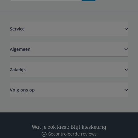
Service
Algemeen
Zakelijk
Volg ons op
Wat je ook kiest: Blijf kieskeurig
Gecontroleerde reviews