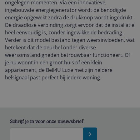
ongelegen momenten. Via een innovatieve,
ingebouwde energiegenerator wordt de benodigde
energie opgewekt zodra de drukknop wordt ingedrukt.
De draadloze verbinding zorgt ervoor dat de installatie
heel eenvoudig is, zonder ingewikkelde bedrading.
Verder is dit model bestand tegen weersinvloeden, wat
betekent dat de deurbel onder diverse
weersomstandigheden betrouwbaar functioneert. Of
je nu woont in een groot huis of een klein
appartement, de Bell4U Luxe met zijn heldere
belsignaal past perfect bij iedere woning.
Schrijf je in voor onze nieuwsbrief